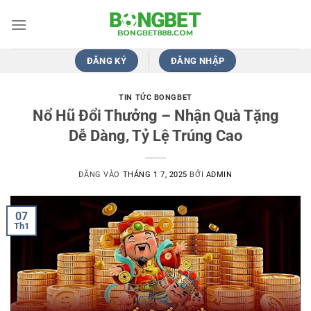
Bỏ
qua
nội
dung
ĐĂNG KÝ
ĐĂNG NHẬP
TIN TỨC BONGBET
Nổ Hũ Đổi Thưởng – Nhận Quà Tặng
Dễ Dàng, Tỷ Lệ Trúng Cao
ĐĂNG VÀO
THÁNG 1 7, 2025
BỞI
ADMIN
07
Th1