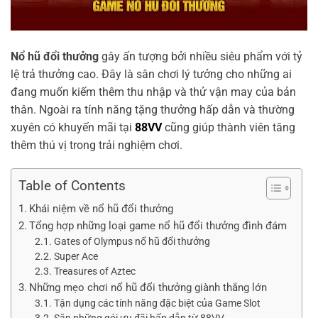
Nổ hũ đổi thưởng
gây ấn tượng bởi nhiều siêu phẩm với tỷ
lệ trả thưởng cao. Đây là sân chơi lý tưởng cho những ai
đang muốn kiếm thêm thu nhập và thử vận may của bản
thân. Ngoài ra tính năng tặng thưởng hấp dẫn và thường
xuyên có khuyến mãi tại
88VV
cũng giúp thành viên tăng
thêm thú vị trong trải nghiệm chơi.
Table of Contents
Khái niệm về nổ hũ đổi thưởng
Tổng hợp những loại game nổ hũ đổi thưởng đình đám
Gates of Olympus nổ hũ đổi thưởng
Super Ace
Treasures of Aztec
Những mẹo chơi nổ hũ đổi thưởng giành thắng lớn
Tận dụng các tính năng đặc biệt của Game Slot