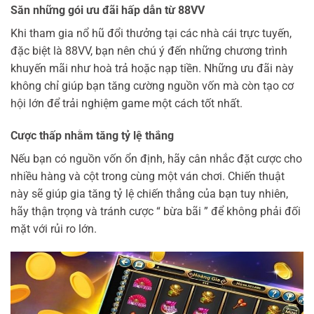
Săn những gói ưu đãi hấp dẫn từ 88VV
Khi tham gia nổ hũ đổi thưởng tại các nhà cái trực tuyến,
đặc biệt là 88VV, bạn nên chú ý đến những chương trình
khuyến mãi như hoà trả hoặc nạp tiền. Những ưu đãi này
không chỉ giúp bạn tăng cường nguồn vốn mà còn tạo cơ
hội lớn để trải nghiệm game một cách tốt nhất.
Cược thấp nhằm tăng tỷ lệ thắng
Nếu bạn có nguồn vốn ổn định, hãy cân nhắc đặt cược cho
nhiều hàng và cột trong cùng một ván chơi. Chiến thuật
này sẽ giúp gia tăng tỷ lệ chiến thắng của bạn tuy nhiên,
hãy thận trọng và tránh cược “ bừa bãi ” để không phải đối
mặt với rủi ro lớn.