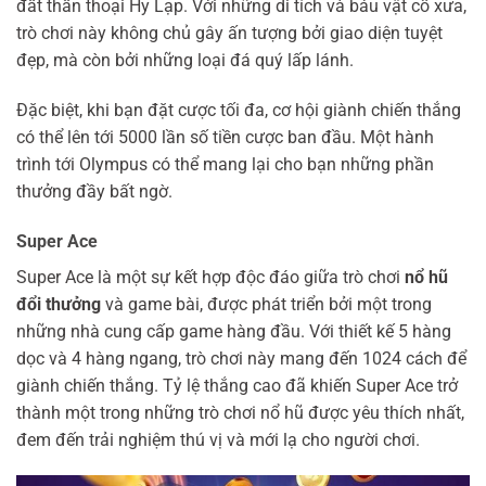
đất thần thoại Hy Lạp. Với những di tích và báu vật cổ xưa,
trò chơi này không chủ gây ấn tượng bởi giao diện tuyệt
đẹp, mà còn bởi những loại đá quý lấp lánh.
Đặc biệt, khi bạn đặt cược tối đa, cơ hội giành chiến thắng
có thể lên tới 5000 lần số tiền cược ban đầu. Một hành
trình tới Olympus có thể mang lại cho bạn những phần
thưởng đầy bất ngờ.
Super Ace
Super Ace là một sự kết hợp độc đáo giữa trò chơi
nổ hũ
đổi thưởng
và game bài, được phát triển bởi một trong
những nhà cung cấp game hàng đầu. Với thiết kế 5 hàng
dọc và 4 hàng ngang, trò chơi này mang đến 1024 cách để
giành chiến thắng. Tỷ lệ thắng cao đã khiến Super Ace trở
thành một trong những trò chơi nổ hũ được yêu thích nhất,
đem đến trải nghiệm thú vị và mới lạ cho người chơi.