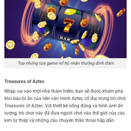
Top những tựa game nổ hũ nhận thưởng đình đám
Treasures of Aztec
Nhập vai vào một nhà thám hiểm, bạn sẽ được khám phá
kho báu bí ẩn của nền văn minh Aztec cổ đại trong trò chơi
Treasures of Aztec. Với thiết kế sống động và hình ảnh ấn
tượng, trò chơi này đã đưa người chơi vào thế giới của các
kim tự tháp và những câu chuyện thần thoại hấp dẫn.