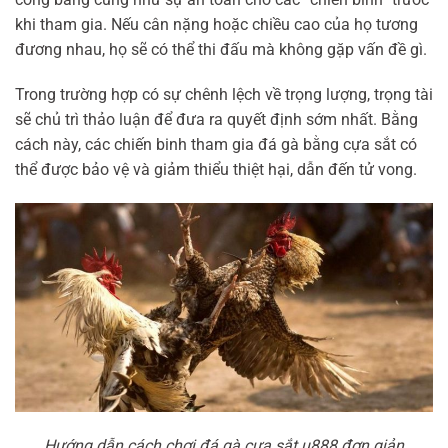
khi tham gia. Nếu cân nặng hoặc chiều cao của họ tương
đương nhau, họ sẽ có thể thi đấu mà không gặp vấn đề gì.
Trong trường hợp có sự chênh lệch về trọng lượng, trọng tài
sẽ chủ trì thảo luận để đưa ra quyết định sớm nhất. Bằng
cách này, các chiến binh tham gia đá gà bằng cựa sắt có
thể được bảo vệ và giảm thiểu thiệt hại, dẫn đến tử vong.
Hướng dẫn cách chơi đá gà cựa sắt u888 đơn giản