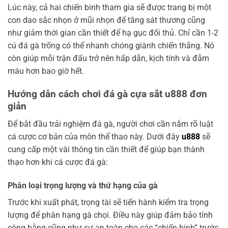
Lúc này, cả hai chiến binh tham gia sẽ được trang bị một
con dao sắc nhọn ở mũi nhọn để tăng sát thương cũng
như giảm thời gian cần thiết để hạ gục đối thủ. Chỉ cần 1-2
cú đá gà trống có thể nhanh chóng giành chiến thắng. Nó
còn giúp mỗi trận đấu trở nên hấp dẫn, kịch tính và đẫm
máu hơn bao giờ hết.
Hướng dẫn cách chơi đá gà cựa sắt u888 đơn
giản
Để bắt đầu trải nghiệm đá gà, người chơi cần nắm rõ luật
cá cược cơ bản của môn thể thao này. Dưới đây
u888
sẽ
cung cấp một vài thông tin cần thiết để giúp bạn thành
thạo hơn khi cá cược đá gà:
Phân loại trọng lượng và thứ hạng của gà
Trước khi xuất phát, trọng tài sẽ tiến hành kiểm tra trọng
lượng để phân hạng gà chọi. Điều này giúp đảm bảo tính
công bằng cũng như sự an toàn cho các “chiến binh” trước