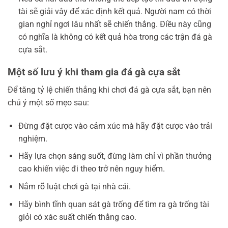
tài sẽ giải vây để xác định kết quả. Người nam có thời
gian nghỉ ngơi lâu nhất sẽ chiến thắng. Điều này cũng
có nghĩa là không có kết quả hòa trong các trận đá gà
cựa sắt.
Một số lưu ý khi tham gia đá gà cựa sắt
Để tăng tỷ lệ chiến thắng khi chơi đá gà cựa sắt, bạn nên
chú ý một số mẹo sau:
Đừng đặt cược vào cảm xúc mà hãy đặt cược vào trải
nghiệm.
Hãy lựa chọn sáng suốt, đừng làm chỉ vì phần thưởng
cao khiến việc đi theo trở nên nguy hiểm.
Nắm rõ luật chơi gà tại nhà cái.
Hãy bình tĩnh quan sát gà trống để tìm ra gà trống tài
giỏi có xác suất chiến thắng cao.