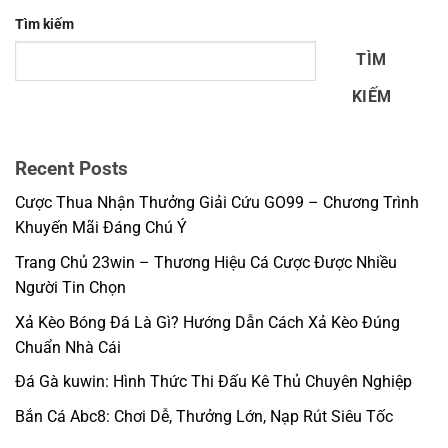
Tìm kiếm
TÌM
KIẾM
Recent Posts
Cược Thua Nhận Thưởng Giải Cứu GO99 – Chương Trình
Khuyến Mãi Đáng Chú Ý
Trang Chủ 23win – Thương Hiệu Cá Cược Được Nhiều
Người Tin Chọn
Xả Kèo Bóng Đá Là Gì? Hướng Dẫn Cách Xả Kèo Đúng
Chuẩn Nhà Cái
Đá Gà kuwin: Hình Thức Thi Đấu Kê Thủ Chuyên Nghiệp
Bắn Cá Abc8: Chơi Dễ, Thưởng Lớn, Nạp Rút Siêu Tốc