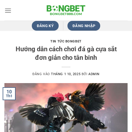
Bỏ
qua
nội
dung
ĐĂNG KÝ
ĐĂNG NHẬP
TIN TỨC BONGBET
Hướng dẫn cách chơi đá gà cựa sắt
đơn giản cho tân binh
ĐĂNG VÀO
THÁNG 1 10, 2025
BỞI
ADMIN
10
Th1