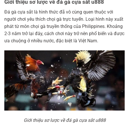
Giới thiệu sơ lược về đá gà cựa sắt u888
Đá gà cựa sắt là hình thức đã vô cùng quen thuộc với
người chơi yêu thích chọi gà trực tuyến. Loại hình này xuất
phát từ môn chọi gà truyền thống của Philippines. Khoảng
2-3 năm trở lại đây, cách chơi này trở nên phổ biến và được
ưa chuộng ở nhiều nước, đặc biệt là Việt Nam.
Giới thiệu sơ lược về đá gà cựa sắt u888