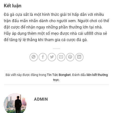
Kết luận
Đá gà cựa sắt là một hình thức giải trí hấp dẫn với nhiều
trận đấu mãn nhãn dành cho người xem. Người chơi có thể
đặt cược để nhận ngay những phần thưởng lớn tại nhà.
Hãy áp dụng thêm một số mẹo được nhà cái u888 chia sẻ
để tăng tỷ lệ thắng khi tham gia cá cược đá gà.
Bài viết này được đăng trong
Tin Tức Bongbet
. Đánh dấu
liên kết thường
trực
.
ADMIN