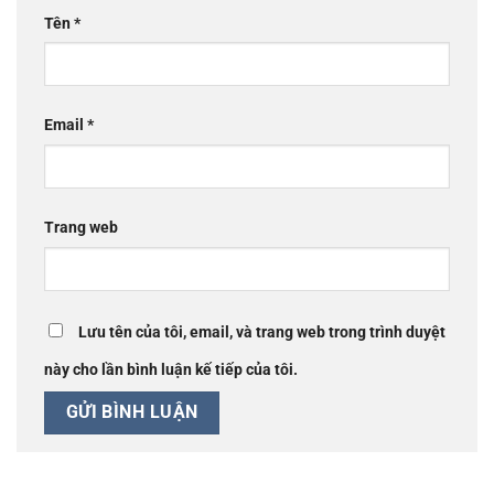
Tên
*
Email
*
Trang web
Lưu tên của tôi, email, và trang web trong trình duyệt
này cho lần bình luận kế tiếp của tôi.