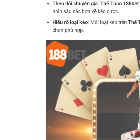
Theo dõi chuyên gia
:
Thể Thao 188bet
nhìn sâu sắc hơn về kèo cược.
Hiểu rõ loại kèo
: Mỗi loại kèo trên
Thể 
chọn phù hợp.