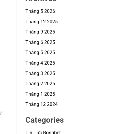
Tháng 5 2026
Tháng 12 2025
Tháng 9 2025
Tháng 6 2025
Tháng 5 2025
Tháng 4 2025
Tháng 3 2025
Tháng 2 2025
Tháng 1 2025
Tháng 12 2024
ự
Categories
Tin Tức Bongbet