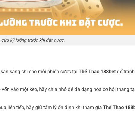
 cứu kỹ lưỡng trước khi đặt cược.
n sẵn sàng chi cho mỗi phiên cược tại
Thể Thao 188bet
để tránh 
ộ vốn vào một kèo, hãy chia nhỏ để đa dạng hóa cơ hội thắng tạ
hua liên tiếp, hãy giữ tâm lý ổn định khi tham gia
Thể Thao 188