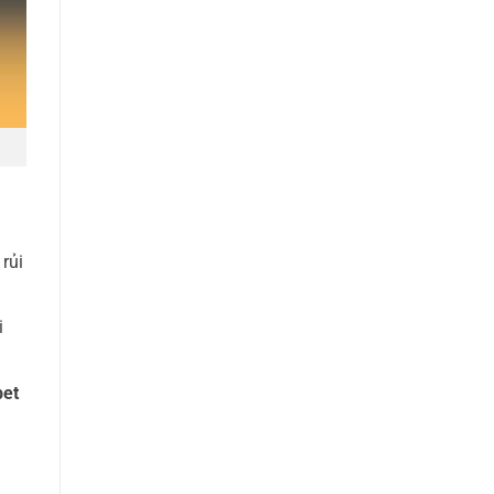
rủi
i
bet