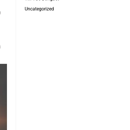
Uncategorized
g
i