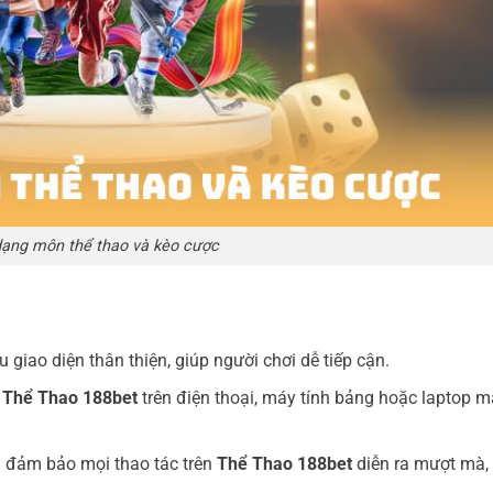
ạng môn thể thao và kèo cược
 giao diện thân thiện, giúp người chơi dễ tiếp cận.
p
Thể Thao 188bet
trên điện thoại, máy tính bảng hoặc laptop m
ến đảm bảo mọi thao tác trên
Thể Thao 188bet
diễn ra mượt mà,