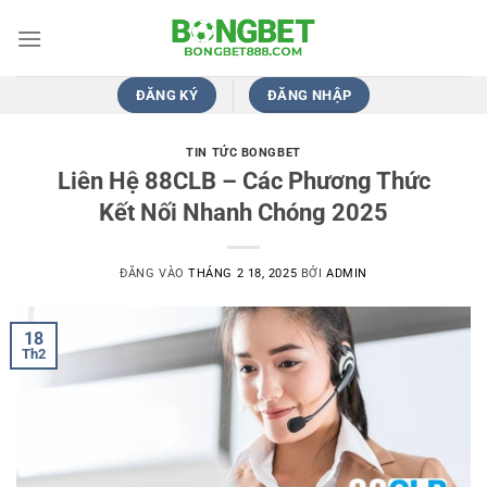
Bỏ
qua
nội
dung
ĐĂNG KÝ
ĐĂNG NHẬP
TIN TỨC BONGBET
Liên Hệ 88CLB – Các Phương Thức
Kết Nối Nhanh Chóng 2025
ĐĂNG VÀO
THÁNG 2 18, 2025
BỞI
ADMIN
18
Th2