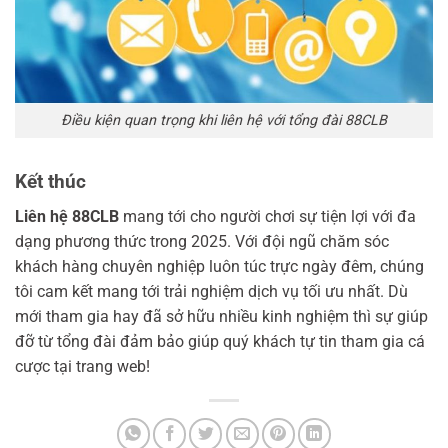
Điều kiện quan trọng khi liên hệ với tổng đài 88CLB
Kết thúc
Liên hệ 88CLB
mang tới cho người chơi sự tiện lợi với đa
dạng phương thức trong 2025. Với đội ngũ chăm sóc
khách hàng chuyên nghiệp luôn túc trực ngày đêm, chúng
tôi cam kết mang tới trải nghiệm dịch vụ tối ưu nhất. Dù
mới tham gia hay đã sở hữu nhiều kinh nghiệm thì sự giúp
đỡ từ tổng đài đảm bảo giúp quý khách tự tin tham gia cá
cược tại trang web!