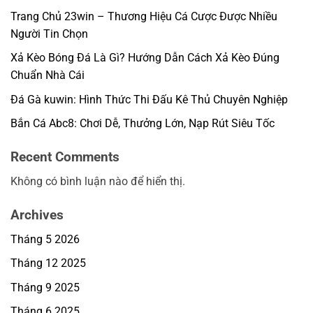
Trang Chủ 23win – Thương Hiệu Cá Cược Được Nhiều
Người Tin Chọn
Xả Kèo Bóng Đá Là Gì? Hướng Dẫn Cách Xả Kèo Đúng
Chuẩn Nhà Cái
Đá Gà kuwin: Hình Thức Thi Đấu Kê Thủ Chuyên Nghiệp
Bắn Cá Abc8: Chơi Dễ, Thưởng Lớn, Nạp Rút Siêu Tốc
Recent Comments
Không có bình luận nào để hiển thị.
Archives
Tháng 5 2026
Tháng 12 2025
Tháng 9 2025
Tháng 6 2025