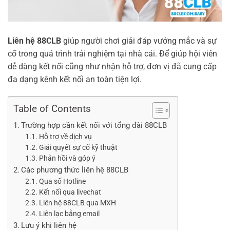
Liên hệ 88CLB
giúp người chơi giải đáp vướng mắc và sự
cố trong quá trình trải nghiệm tại nhà cái. Để giúp hội viên
dễ dàng kết nối cũng như nhận hỗ trợ, đơn vị đã cung cấp
đa dạng kênh kết nối an toàn tiện lợi.
Table of Contents
Trường hợp cần kết nối với tổng đài 88CLB
Hỗ trợ về dịch vụ
Giải quyết sự cố kỹ thuật
Phản hồi và góp ý
Các phương thức liên hệ 88CLB
Qua số Hotline
Kết nối qua livechat
Liên hệ 88CLB qua MXH
Liên lạc bằng email
Lưu ý khi liên hệ