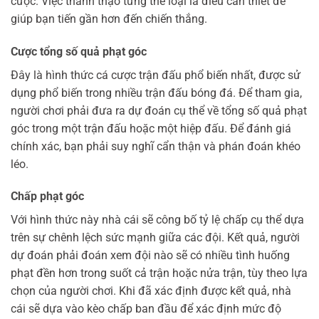
cược. Việc thành thạo từng thể loại là điều cần thiết để
giúp bạn tiến gần hơn đến chiến thắng.
Cược tổng số quả phạt góc
Đây là hình thức cá cược trận đấu phổ biến nhất, được sử
dụng phổ biến trong nhiều trận đấu bóng đá. Để tham gia,
người chơi phải đưa ra dự đoán cụ thể về tổng số quả phạt
góc trong một trận đấu hoặc một hiệp đấu. Để đánh giá
chính xác, bạn phải suy nghĩ cẩn thận và phán đoán khéo
léo.
Chấp phạt góc
Với hình thức này nhà cái sẽ công bố tỷ lệ chấp cụ thể dựa
trên sự chênh lệch sức mạnh giữa các đội. Kết quả, người
dự đoán phải đoán xem đội nào sẽ có nhiều tình huống
phạt đền hơn trong suốt cả trận hoặc nửa trận, tùy theo lựa
chọn của người chơi. Khi đã xác định được kết quả, nhà
cái sẽ dựa vào kèo chấp ban đầu để xác định mức độ