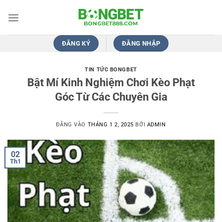
Bỏ
qua
nội
dung
ĐĂNG KÝ
ĐĂNG NHẬP
TIN TỨC BONGBET
Bật Mí Kinh Nghiệm Chơi Kèo Phạt
Góc Từ Các Chuyên Gia
ĐĂNG VÀO
THÁNG 1 2, 2025
BỞI
ADMIN
02
Th1