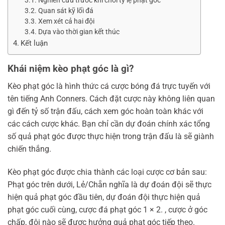
Nghiên cứu trước khi chơi tỷ lệ phạt góc
Quan sát kỹ lối đá
Xem xét cả hai đội
Dựa vào thời gian kết thúc
Kết luận
Khái niệm kèo phạt góc là gì?
Kèo phạt góc là hình thức cá cược bóng đá trực tuyến với
tên tiếng Anh Conners. Cách đặt cược này không liên quan
gì đến tỷ số trận đấu, cách xem góc hoàn toàn khác với
các cách cược khác. Bạn chỉ cần dự đoán chính xác tổng
số quả phạt góc được thực hiện trong trận đấu là sẽ giành
chiến thắng.
Kèo phạt góc được chia thành các loại cược cơ bản sau:
Phạt góc trên dưới, Lẻ/Chẵn nghĩa là dự đoán đội sẽ thực
hiện quả phạt góc đầu tiên, dự đoán đội thực hiện quả
phạt góc cuối cùng, cược đá phạt góc 1 × 2. , cược ở góc
chấp, đội nào sẽ được hưởng quả phạt góc tiếp theo.