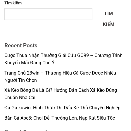
Tìm kiếm
TÌM
KIẾM
Recent Posts
Cược Thua Nhận Thưởng Giải Cứu GO99 – Chương Trình
Khuyến Mãi Đáng Chú Ý
Trang Chủ 23win – Thương Hiệu Cá Cược Được Nhiều
Người Tin Chọn
Xả Kèo Bóng Đá Là Gì? Hướng Dẫn Cách Xả Kèo Đúng
Chuẩn Nhà Cái
Đá Gà kuwin: Hình Thức Thi Đấu Kê Thủ Chuyên Nghiệp
Bắn Cá Abc8: Chơi Dễ, Thưởng Lớn, Nạp Rút Siêu Tốc