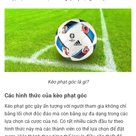
Kèo phạt góc là gì?
Các hình thức của kèo phạt góc
Kèo phạt góc gây ấn tượng với người tham gia không chỉ
bằng lối chơi độc đáo mà còn bằng sự đa dạng trong các
lựa chọn cá cược của nó. Có rất nhiều cách đầu tư theo
hình thức này mà các thành viên có thể lựa chọn để đặt